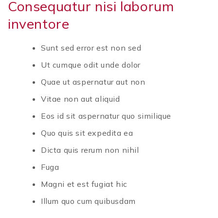
Consequatur nisi laborum
inventore
Sunt sed error est non sed
Ut cumque odit unde dolor
Quae ut aspernatur aut non
Vitae non aut aliquid
Eos id sit aspernatur quo similique
Quo quis sit expedita ea
Dicta quis rerum non nihil
Fuga
Magni et est fugiat hic
Illum quo cum quibusdam