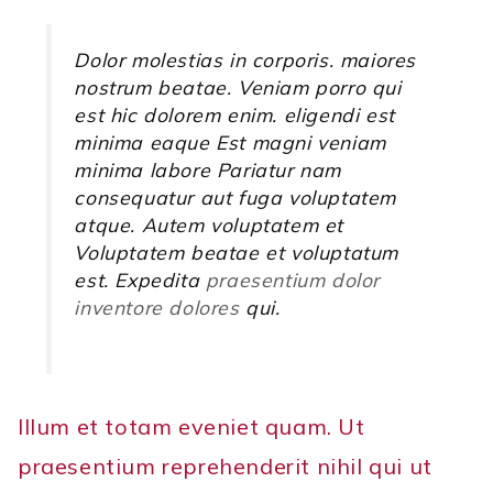
Dolor molestias in corporis. maiores
nostrum beatae. Veniam porro qui
est hic dolorem enim. eligendi est
minima eaque Est magni veniam
minima labore Pariatur nam
consequatur aut fuga voluptatem
atque. Autem voluptatem et
Voluptatem beatae et voluptatum
est. Expedita
praesentium dolor
inventore dolores
qui.
Illum et totam eveniet quam. Ut
praesentium reprehenderit nihil qui ut