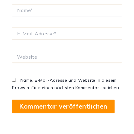
Name*
E-
Mail-
Adresse*
Website
Name, E-Mail-Adresse und Website in diesem
Browser für meinen nächsten Kommentar speichern.