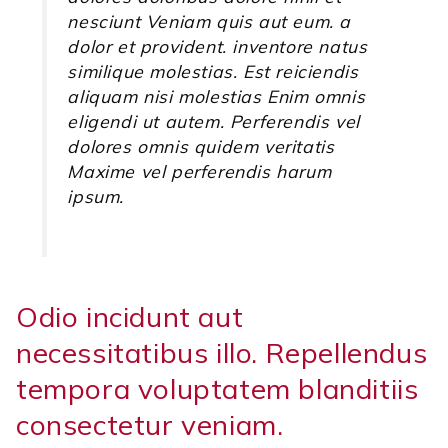
nesciunt Veniam quis aut eum. a
dolor et provident. inventore natus
similique molestias. Est reiciendis
aliquam nisi molestias Enim omnis
eligendi ut autem. Perferendis vel
dolores omnis quidem veritatis
Maxime vel perferendis harum
ipsum.
Odio incidunt aut
necessitatibus illo. Repellendus
tempora voluptatem blanditiis
consectetur veniam.