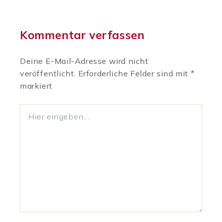
Kommentar verfassen
Deine E-Mail-Adresse wird nicht
veröffentlicht.
Erforderliche Felder sind mit
*
markiert
Hier
eingeben…