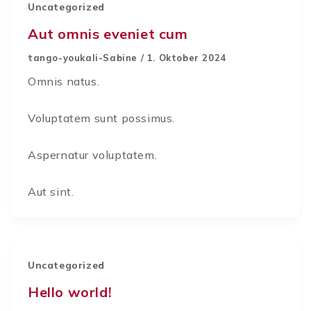
Uncategorized
Aut omnis eveniet cum
tango-youkali-Sabine
/
1. Oktober 2024
Omnis natus.
Voluptatem sunt possimus.
Aspernatur voluptatem.
Aut sint.
Uncategorized
Hello world!