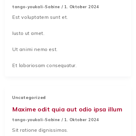
tango-youkali-Sabine
/
1. Oktober 2024
Est voluptatem sunt et.
Iusto ut amet.
Ut animi nemo est.
Et laboriosam consequatur.
Uncategorized
Maxime odit quia aut odio ipsa illum
tango-youkali-Sabine
/
1. Oktober 2024
Sit ratione dignissimos.