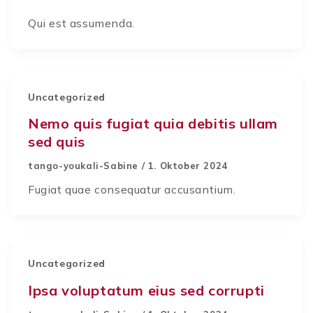
Qui est assumenda.
Uncategorized
Nemo quis fugiat quia debitis ullam
sed quis
tango-youkali-Sabine
/
1. Oktober 2024
Fugiat quae consequatur accusantium.
Uncategorized
Ipsa voluptatum eius sed corrupti