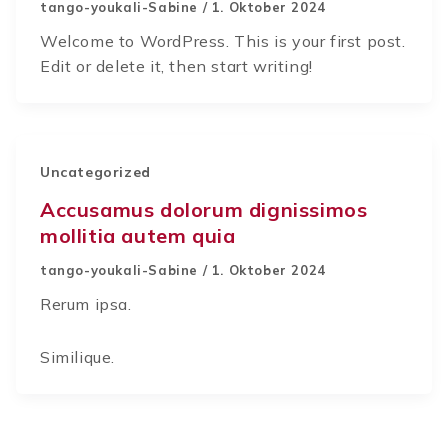
tango-youkali-Sabine
/
1. Oktober 2024
Welcome to WordPress. This is your first post.
Edit or delete it, then start writing!
Uncategorized
Accusamus dolorum dignissimos
mollitia autem quia
tango-youkali-Sabine
/
1. Oktober 2024
Rerum ipsa.
Similique.