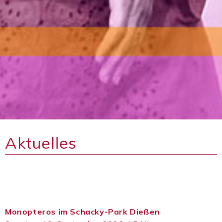
Aktuelles
Monopteros im Schacky-Park Dießen