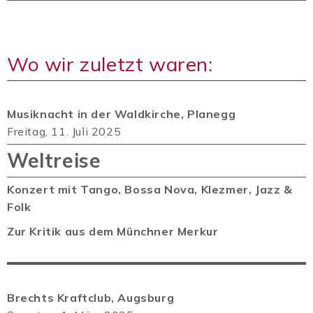
Wo wir zuletzt waren:
Musiknacht in der Waldkirche, Planegg
Freitag, 11. Juli 2025
Weltreise
Konzert mit Tango, Bossa Nova, Klezmer, Jazz &
Folk
Zur Kritik aus dem Münchner Merkur
Brechts Kraftclub,
Augsburg