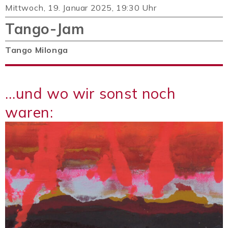
Mittwoch, 19. Januar 2025, 19:30 Uhr
Tango-Jam
Tango Milonga
…und wo wir sonst noch
waren: