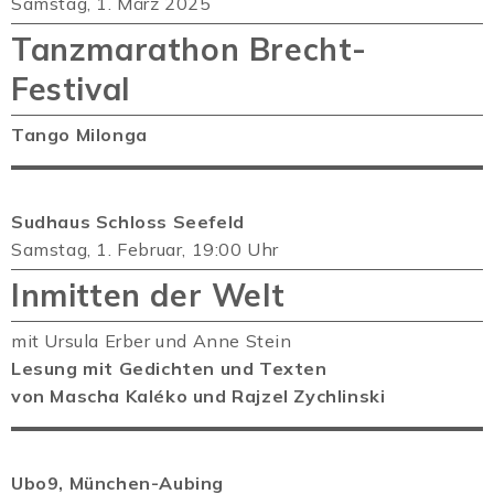
Samstag, 1. März 2025
Tanzmarathon Brecht-
Festival
Tango Milonga
Sudhaus
Schloss Seefeld
Samstag, 1. Februar, 19:00 Uhr
Inmitten der Welt
mit Ursula Erber und Anne Stein
Lesung mit Gedichten und Texten
von Mascha Kaléko und Rajzel Zychlinski
Ubo9,
München-Aubing