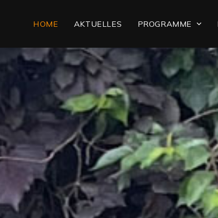
HOME
AKTUELLES
PROGRAMME