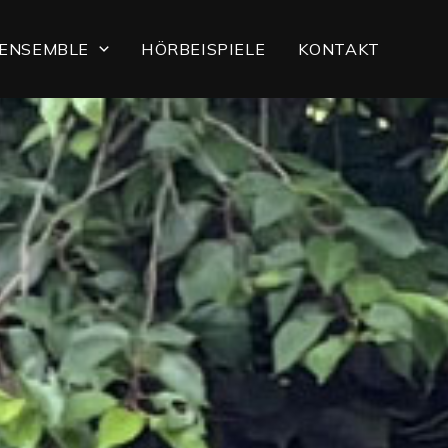
ENSEMBLE
HÖRBEISPIELE
KONTAKT