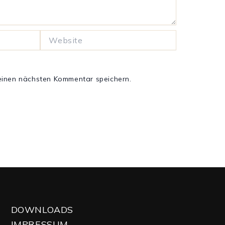
Website
einen nächsten Kommentar speichern.
DOWNLOADS
IMPRESSUM