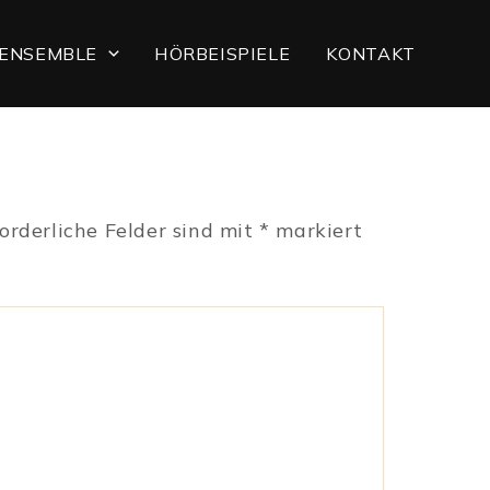
ENSEMBLE
HÖRBEISPIELE
KONTAKT
forderliche Felder sind mit
*
markiert