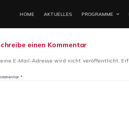
HOME
AKTUELLES
PROGRAMME
Schreibe einen Kommentar
eine E-Mail-Adresse wird nicht veröffentlicht.
Er
ommentar
*